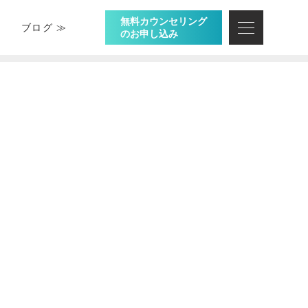
無料カウンセリング
ブログ ≫
のお申し込み