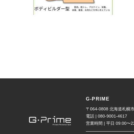
G-PRIME
〒064-0808 北海道
電話 | 080-9001-4617
営業時間 | 平日 09:00〜2