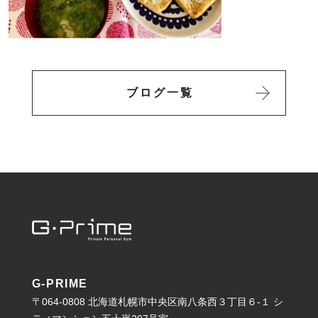
ブログ一覧
G-PRIME
〒064-0808 北海道札幌市中央区南八条西３丁目６-１ シ