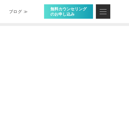
無料カウンセリング
ブログ ≫
のお申し込み