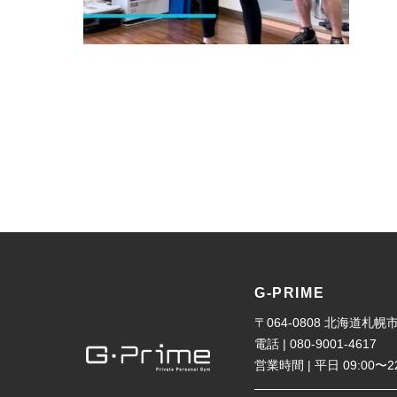
G-PRIME
〒064-0808 北海道
電話 | 080-9001-4617
営業時間 | 平日 09:00〜2