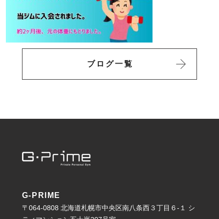
ブログ一覧
G-PRIME
〒064-0808 北海道札幌市中央区南八条西３丁目６-１ シ