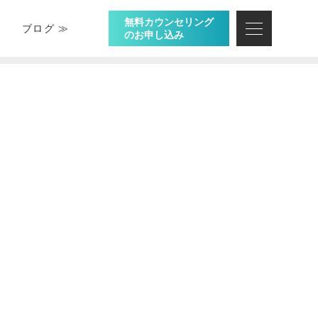
無料カウンセリング
ブログ ≫
のお申し込み