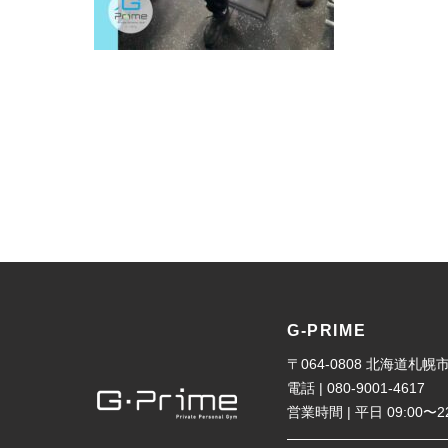
G-PRIME
〒064-0808 北海道
電話 | 080-9001-4617
営業時間 | 平日 09:00〜2