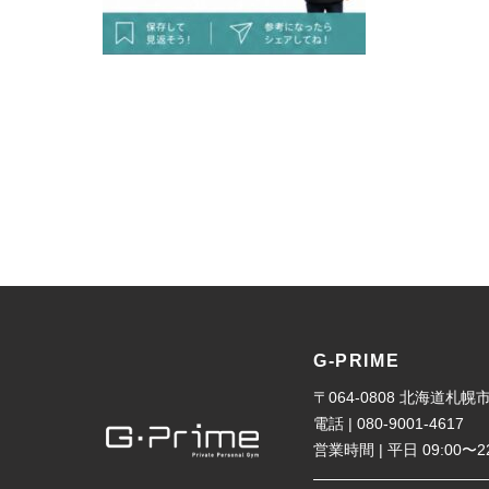
G-PRIME
〒064-0808 北海道
電話 | 080-9001-4617
営業時間 | 平日 09:00〜2