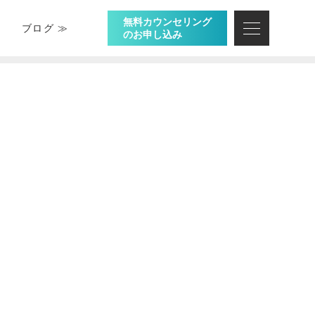
無料カウンセリング
ブログ ≫
のお申し込み