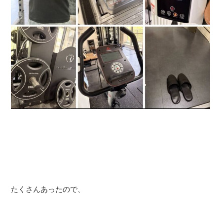
たくさんあったので、