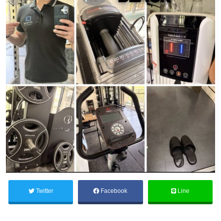
Twitter
Facebook
Line