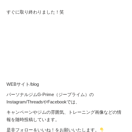
すぐに取り終わりました！笑
WEBサイト/blog
パーソナルジムG-Prime（ジープライム）の
Instagram/ThreadsやFacebookでは、
キャンペーンやジムの雰囲気、トレーニング画像などの情
報を随時投稿しています。
是非フォロー＆いいね！をお願いいたします。