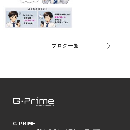
ブログ一覧
G-PRIME