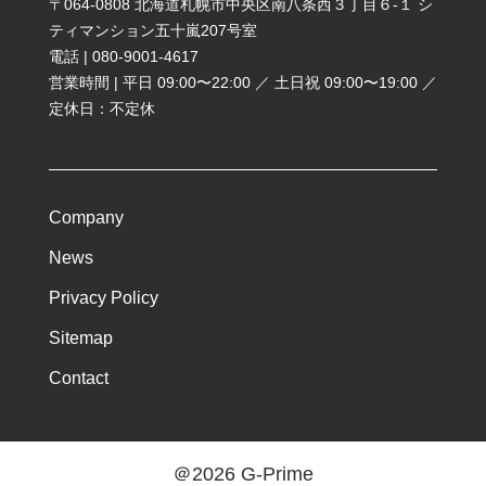
〒064-0808 北海道札幌市中央区南八条西３丁目６-１ シ
ティマンション五十嵐207号室
電話 | 080-9001-4617
営業時間 | 平日 09:00〜22:00 ／ 土日祝 09:00〜19:00 ／
定休日：不定休
Company
News
Privacy Policy
Sitemap
Contact
＠2026 G-Prime