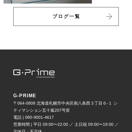
ブログ一覧
G-PRIME
〒064-0808 北海道札幌市中央区南八条西３丁目６-１ シ
ティマンション五十嵐207号室
電話 | 080-9001-4617
営業時間 | 平日 09:00〜22:00 ／ 土日祝 09:00〜19:00 ／
定休日：不定休