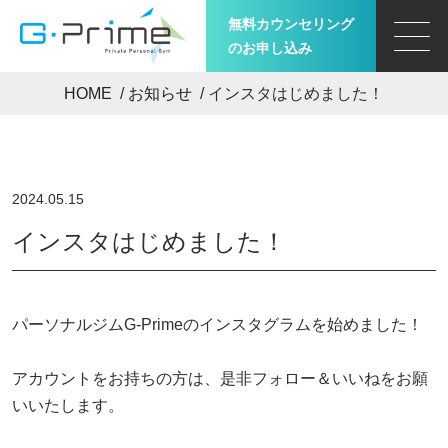
無料カウンセリング
のお申し込み
HOME
/
お知らせ
/
インスタはじめました！
2024.05.15
インスタはじめました！
パーソナルジムG-Primeのインスタグラムを始めました！
アカウントをお持ちの方は、是非フォロー＆いいねをお願
いいたします。