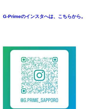
G-Primeのインスタへは、こちらから。