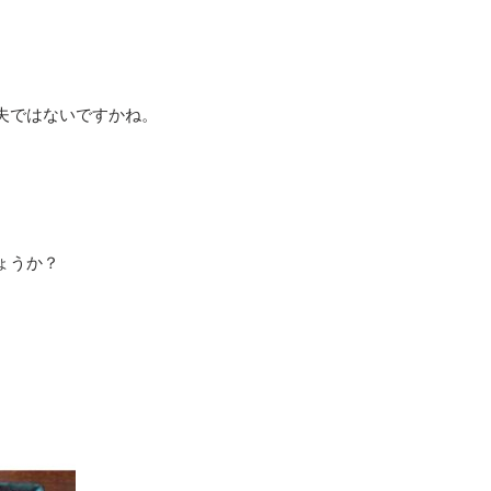
夫ではないですかね。
ょうか？