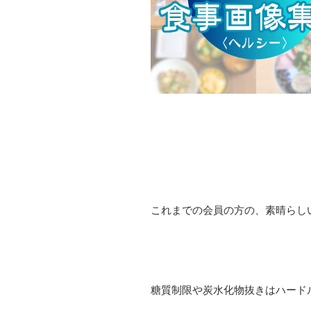
これまでの会員の方の、素晴らし
糖質制限や炭水化物抜きはハード