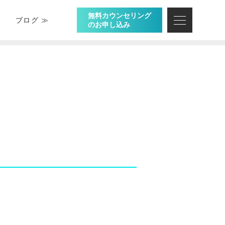
無料カウンセリング
ブログ ≫
のお申し込み