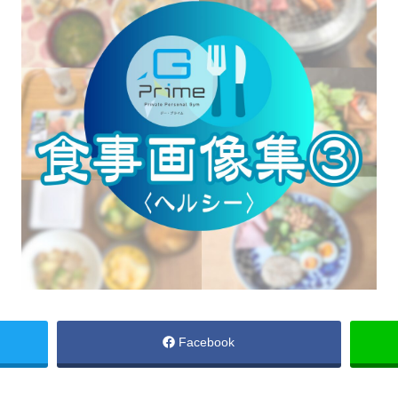
Facebook