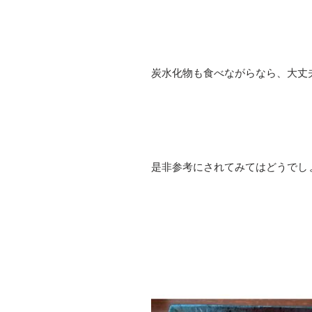
炭水化物も食べながらなら、大丈
是非参考にされてみてはどうでし