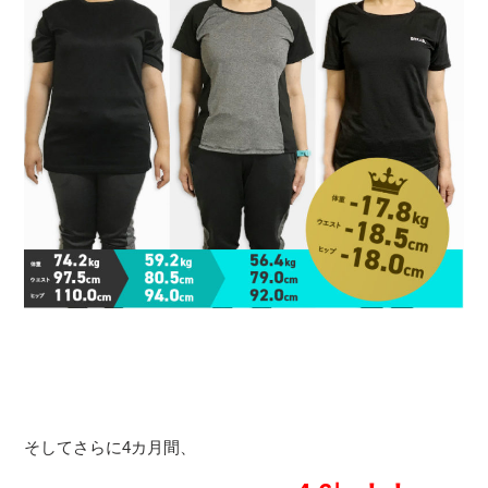
そしてさらに4カ月間、