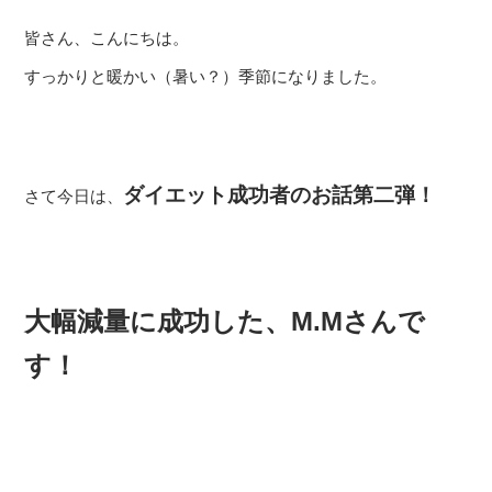
皆さん、こんにちは。
すっかりと暖かい（暑い？）季節になりました。
ダイエット成功者のお話第二弾！
さて今日は、
大幅減量に成功した、M.Mさんで
す！