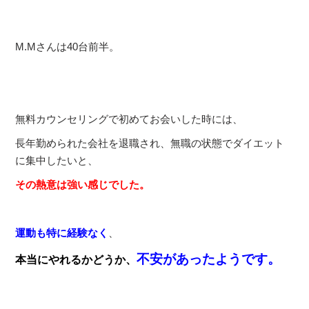
M.Mさんは40台前半。
無料カウンセリングで初めてお会いした時には、
長年勤められた会社を退職され、無職の状態でダイエット
に集中したいと、
その熱意は強い感じでした。
運動も特に経験なく
、
不安があったようです。
本当にやれるかどうか、