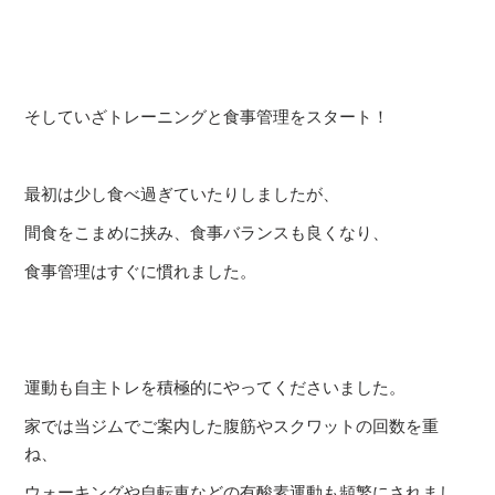
そしていざトレーニングと食事管理をスタート！
最初は少し食べ過ぎていたりしましたが、
間食をこまめに挟み、食事バランスも良くなり、
食事管理はすぐに慣れました。
運動も自主トレを積極的にやってくださいました。
家では当ジムでご案内した腹筋やスクワットの回数を重
ね、
ウォーキングや自転車などの有酸素運動も頻繁にされまし