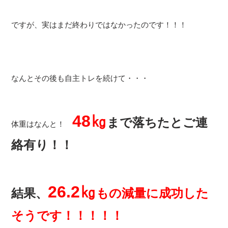
ですが、実はまだ終わりではなかったのです！！！
なんとその後も自主トレを続けて・・・
48㎏
まで落ちたとご連
体重はなんと！
絡有り！！
26.2㎏
結果、
もの減量に成功した
そうです！！！！！