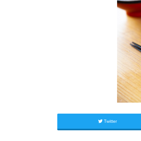
Twitter