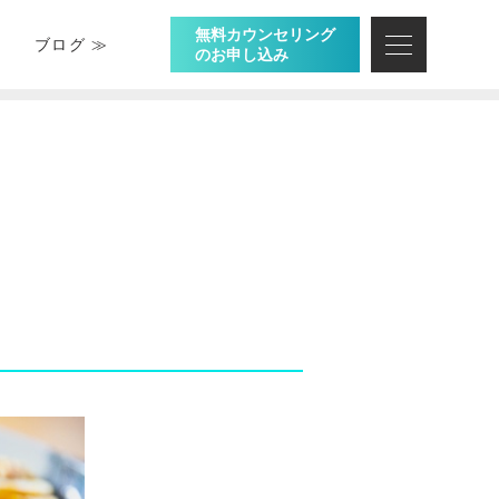
無料カウンセリング
ブログ ≫
のお申し込み