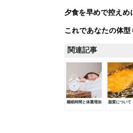
夕食を早めで控えめ
これであなたの体型
関連記事
睡眠時間と体重増加
脂質について