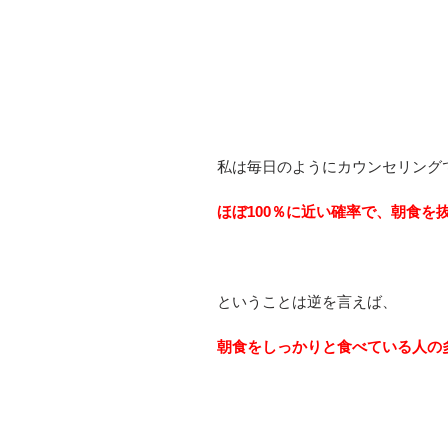
私は毎日のようにカウンセリング
ほぼ100％に近い確率で、朝食
ということは逆を言えば、
朝食をしっかりと食べている人の