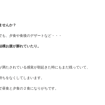
ませんか？
でも、夕食や食後のデザートなど・・・
結構お腹が膨れていたり。
が満たされている感覚が朝起きた時にもまだ残っていて、
持ちをなくしてしまいます。
で昼食と夕食の２食になりがちです。