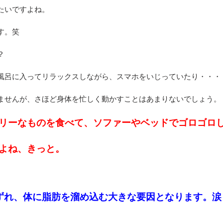
たいですよね。
す。笑
？
風呂に入ってリラックスしながら、スマホをいじっていたり・・・
ませんが、さほど身体を忙しく動かすことはあまりないでしょう。
リーなものを食べて、ソファーやベッドでゴロゴロ
よね、きっと。
ずれ、体に脂肪を溜め込む大きな要因となります。涙