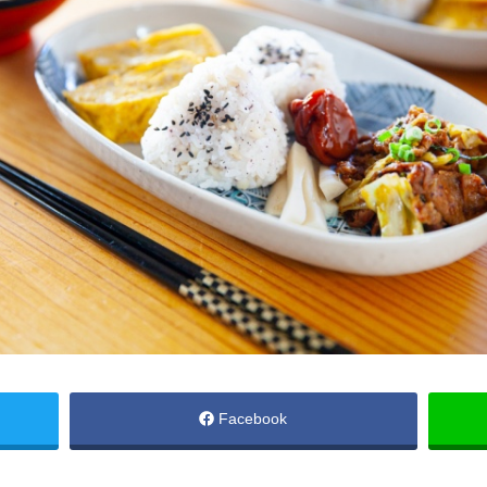
Facebook