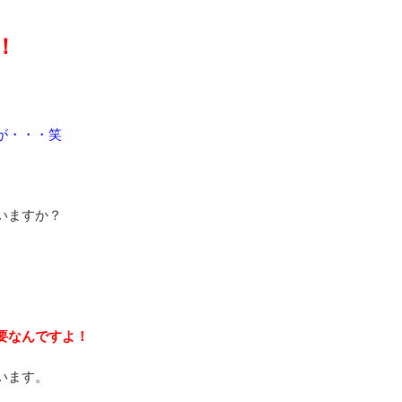
！
が・・・笑
いますか？
。
要なんですよ！
います。