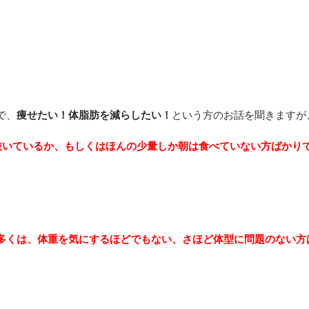
で、
痩せたい！体脂肪を減らしたい！
という方のお話を聞きますが
を抜いているか、もしくはほんの少量しか朝は食べていない方ばかり
多くは、体重を気にするほどでもない、さほど体型に問題のない方