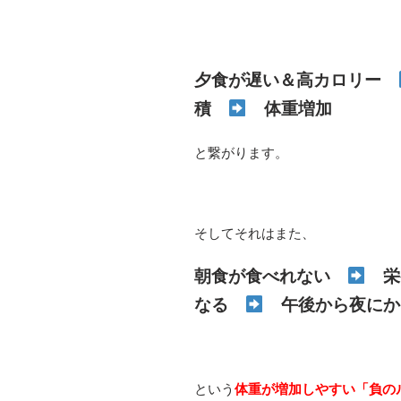
夕食が遅い＆高カロリー
積
体重増加
と繋がります。
そしてそれはまた、
朝食が食べれない
栄
なる
午後から夜にか
という
体重が増加しやすい「負の