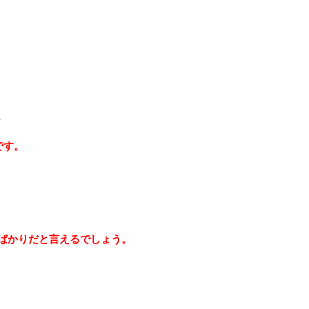
、
です。
ばかりだと言えるでしょう。