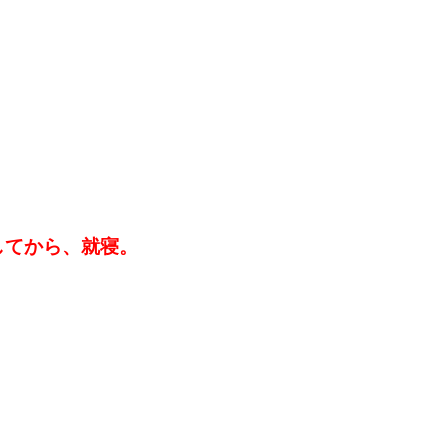
してから、就寝。