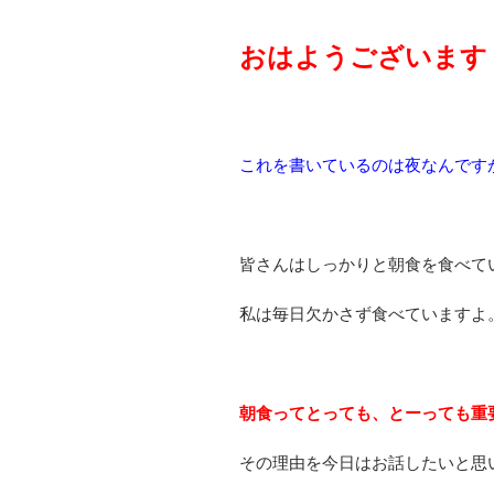
おはようございます
これを書いているのは夜なんです
皆さんはしっかりと朝食を食べて
私は毎日欠かさず食べていますよ
朝食ってとっても、とーっても重
その理由を今日はお話したいと思